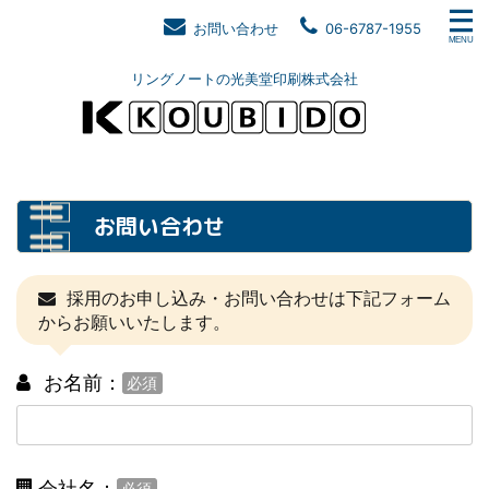
お問い合わせ
06-6787-1955
リングノートの光美堂印刷株式会社
お問い合わせ
採用のお申し込み・お問い合わせは下記フォーム
からお願いいたします。
お名前：
必須
会社名：