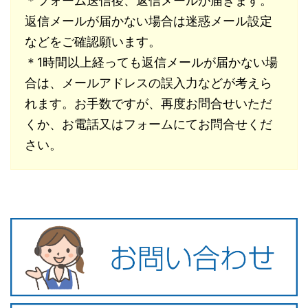
＊フォーム送信後、返信メールが届きます。
返信メールが届かない場合は迷惑メール設定
などをご確認願います。
＊1時間以上経っても返信メールが届かない場
合は、メールアドレスの誤入力などが考えら
れます。お手数ですが、再度お問合せいただ
くか、お電話又はフォームにてお問合せくだ
さい。