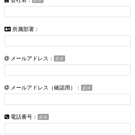
必須
所属部署：
メールアドレス：
必須
メールアドレス（確認用）：
必須
電話番号：
必須