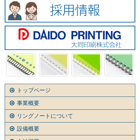
トップページ
事業概要
リングノートについて
設備概要