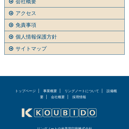
会社概要
アクセス
免責事項
個人情報保護方針
サイトマップ
トップページ
事業概要
リングノートについて
設備概
要
会社概要
採用情報
リングノートの光美堂印刷株式会社