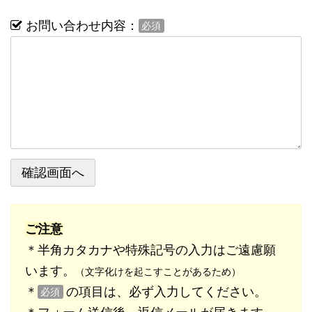
お問い合わせ内容：
必須
ご注意
＊半角カタカナや特殊記号の入力はご遠慮願
います。
（文字化けを起こすことがあるため）
＊
の項目は、必ず入力してください。
必須