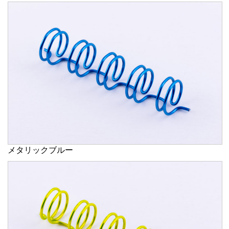
メタリックブルー