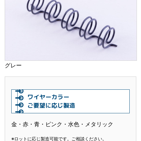
グレー
ワイヤーカラー
ご要望に応じ製造
金・赤・青・ピンク・水色・メタリック
※ロットに応じ製造可能です。ご相談ください。