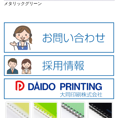
メタリックグリーン