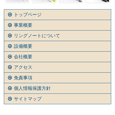
トップページ
事業概要
リングノートについて
設備概要
会社概要
アクセス
免責事項
個人情報保護方針
サイトマップ