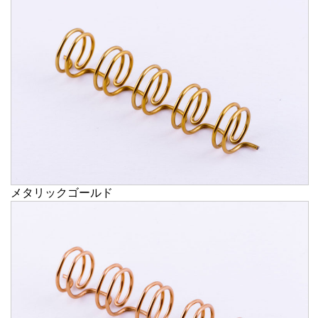
メタリックゴールド