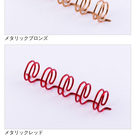
メタリックブロンズ
メタリックレッド