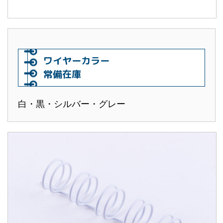
ワイヤーカラー
常備在庫
白・黒・シルバー・グレー