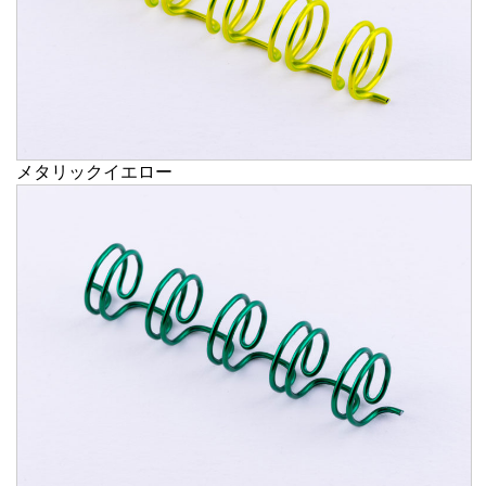
メタリックイエロー