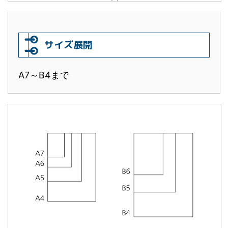
サイズ展開
A7～B4まで