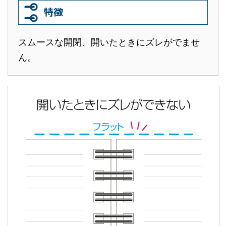
特徴
スムースな開閉、開いたときにズレがでませ
ん。