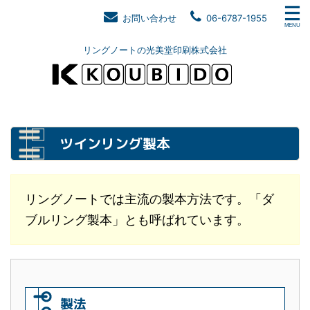
お問い合わせ
06-6787-1955
リングノートの光美堂印刷株式会社
ツインリング製本
リングノートでは主流の製本方法です。「ダ
ブルリング製本」とも呼ばれています。
製法